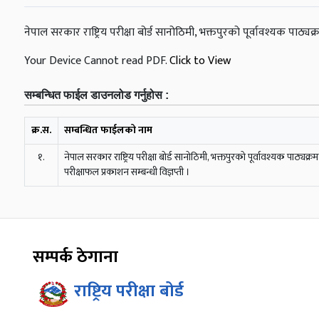
नेपाल सरकार राष्ट्रिय परीक्षा बोर्ड सानोठिमी, भक्तपुरको पूर्वावश्यक पाठ्यक
Your Device Cannot read PDF.
Click to View
सम्बन्धित फाईल डाउनलोड गर्नुहोस :
क्र.स.
सम्बन्धित फाईलको नाम
१.
नेपाल सरकार राष्ट्रिय परीक्षा बोर्ड सानोठिमी, भक्तपुरको पूर्वावश्यक पाठ्यक्र
परीक्षाफल प्रकाशन सम्बन्धी विज्ञप्ती ।
सम्पर्क ठेगाना
राष्ट्रिय परीक्षा बोर्ड