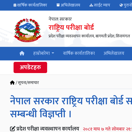
वार्षिक कार्यतालिका
अभिलेखालय
साईट म्याप
पुरान
नेपाल सरकार
राष्ट्रिय परीक्षा बोर्ड
प्रदेश परीक्षा व्यवस्थापन कार्यालय, बागमती प्रदेश, सिनामंगल
हाम्रोबारेमा
वार्षिक कार्यतालिका
अभिलेखालय
अपडेटहरु
/ सूचना/समाचार
नेपाल सरकार राष्ट्रिय परीक्षा बोर्
सम्बन्धी विज्ञप्ती ।
प्रदेश परीक्षा व्यवस्थापन कार्यालय
२०८१ माघ ७ गते सोमबार २१: