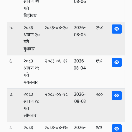
श्रावण २१
08-06
गते
बिहीबार
५.
२०८३
२०८३-०४-२०
2026-
२५८
श्रावण २०
08-05
गते
बुधबार
६.
२०८३
२०८३-०४-१९
2026-
१५९
श्रावण १९
08-04
गते
मंगलबार
७.
२०८३
२०८३-०४-१८
2026-
२८०
श्रावण १८
08-03
गते
सोमबार
८.
२०८३
२०८३-०४-१७
2026-
१८१