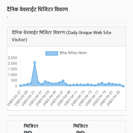
दैनिक वेवसाईट भिजिटर विवरण
`
दैनिक वेवसाईट भिजिटर विवरण (Daily Unique Web Site
Visitor)
भिजिटर
भिजिटर