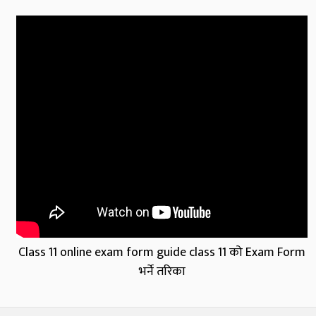
Class 11 online exam form guide class 11 को Exam Form
भर्ने तरिका